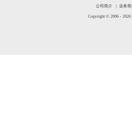
公司简介
|
业务简
Copyright © 2006 -
202