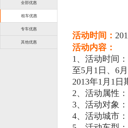
全部优惠
租车优惠
专车优惠
活动时间：
201
其他优惠
活动内容：
1、活动时间：20
至5月1日、6月
2013年1月
2、活动属性
3、活动对象
4、活动城市
5、活动车型：