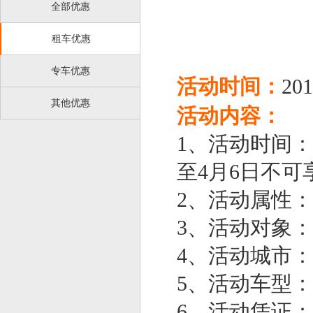
全部优惠
租车优惠
专车优惠
活动时间：
201
其他优惠
活动内容：
1、活动时间：20
至4月6日不可
2、活动属性
3、活动对象
4、活动城市
5、活动车型：雪
6、活动凭证