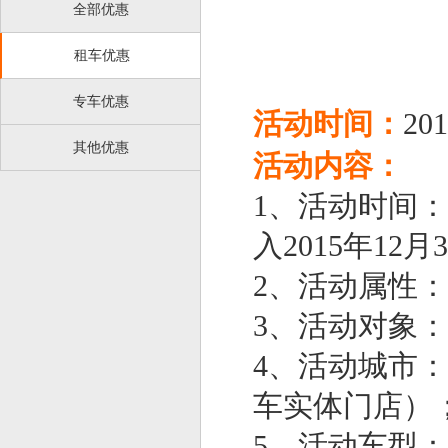
全部优惠
租车优惠
专车优惠
活动时间：
201
其他优惠
活动内容：
1、活动时间：2
入2015年12
2、活动属性
3、活动对象
4、活动城市
车实体门店）
5、活动车型：