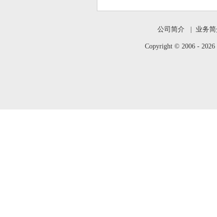
公司简介
|
业务简
Copyright © 2006 -
202