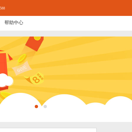
-588
帮助中心