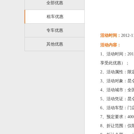
全部优惠
租车优惠
专车优惠
活动时间：
2012-1
其他优惠
活动内容：
1、活动时间：201
享受此优惠）；
2、活动属性：限
3、活动对象：昆
4、活动城市：全
5、活动凭证：昆
6、活动车型：门
7、预定要求：4006
8、折让范围：仅