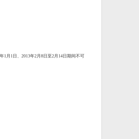
3年1月1日、2013年2月8日至2月14日期间不可