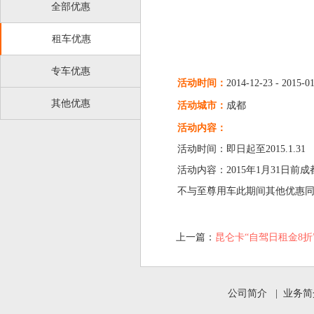
全部优惠
租车优惠
专车优惠
活动时间：
2014-12-23 - 2015-0
其他优惠
活动城市：
成都
活动内容：
活动时间：即日起至2015.1.31
活动内容：2015年1月31日
不与至尊用车此期间其他优惠
上一篇：
昆仑卡“自驾日租金8折
公司简介
|
业务简