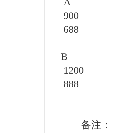
A
900
688
B
1200
888
备注：