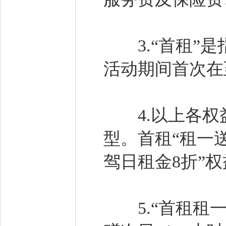
3.“首租”是
活动期间首次在
4.以上各权
型。首租“租一
驾日租金8折”
5.“首租租一