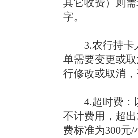
其它收费）则需
字。
3.农行持卡人
单需要变更或取消
行修改或取消，
4.超时费：以
不计费用，超出
费标准为300元