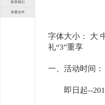
联系我们
加盟合作
字体大小： 大 
礼“3”重享
一、活动时间
即日起--201