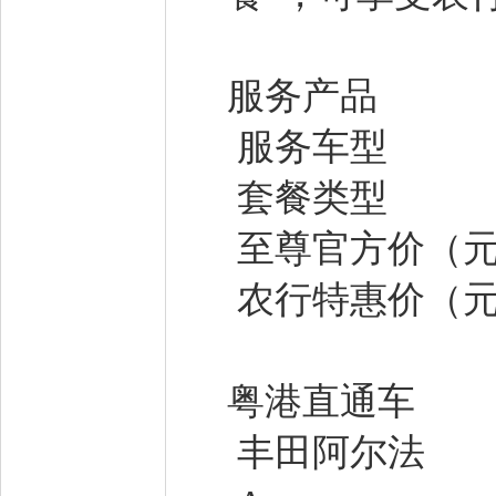
服务产品
服务车型
套餐类型
至尊官方价（
农行特惠价（
粤港直通车
丰田阿尔法