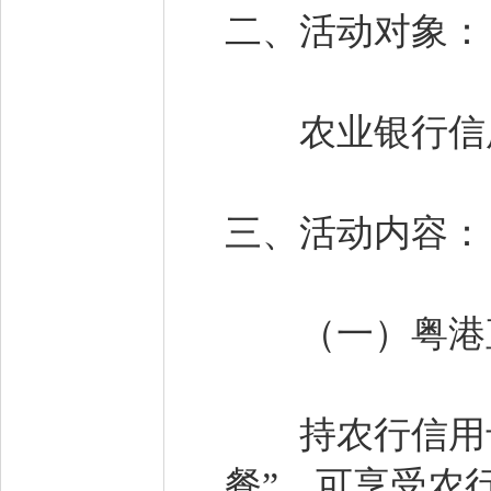
二、活动对象
农业银行信
三、活动内容
（一）粤港
持农行信用卡
餐”，可享受农