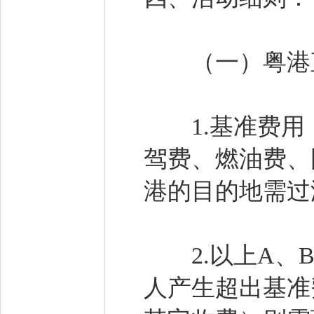
（一）粤港
1.基准费用
驾费、燃油费、
港的目的地需过
2.以上A、B
人产生超出基准