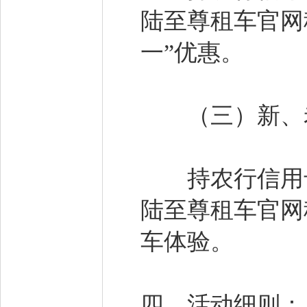
陆至尊租车官网
一”优惠。
（三）新、老
持农行信用卡，通
陆至尊租车官网
车体验。
四、活动细则