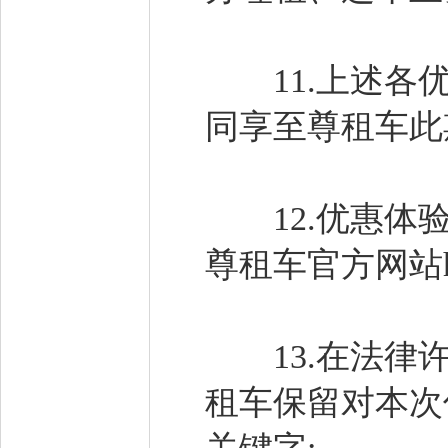
11.上述各优
同享至尊租车此
12.优惠体验需
尊租车官方网站htt
13.在法律许
租车保留对本次