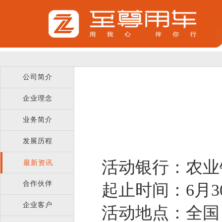
公司简介
企业理念
业务简介
发展历程
活动银行：农业
最新资讯
合作伙伴
起止时间：6月3
企业客户
活动地点：全国