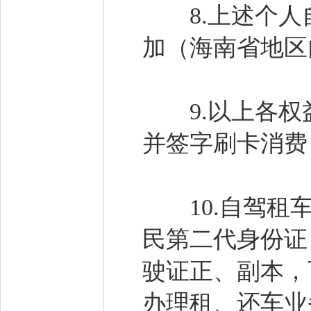
8.上述个人
加（海南省地区
9.以上各权
并签字刷卡消费
10.自驾租车
民第二代身份证
驶证正、副本，
办理租、还车