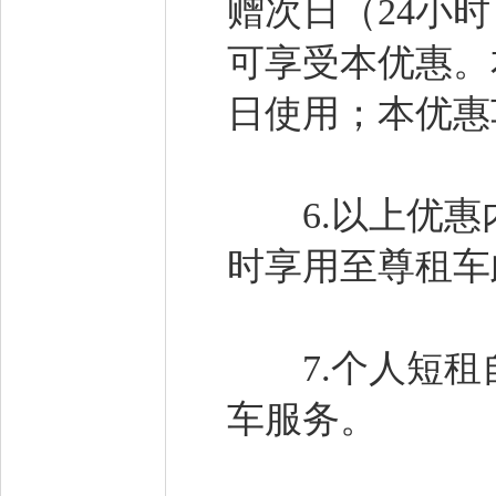
赠次日（24小
可享受本优惠。
日使用；本优惠
6.以上优惠
时享用至尊租车
7.个人短租自
车服务。