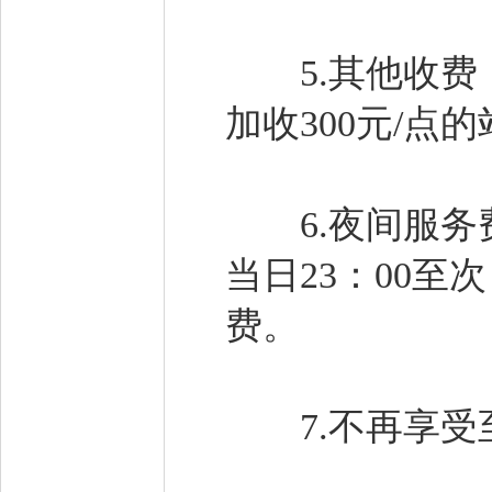
5.其他收费：
加收300元/点
6.夜间服务费
当日23：00至
费。
7.不再享受