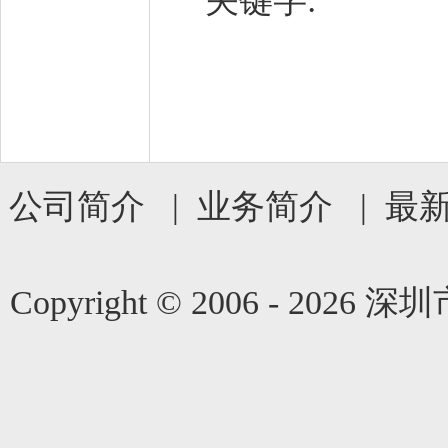
关键字:
公司简介
|
业务简介
|
最
Copyright © 2006 -
2026 深圳