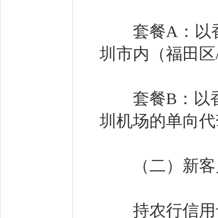
套餐A：以香
圳市内（福田区
套餐B：以香
圳机场的单向代
（二）新客户
持农行信用卡，通